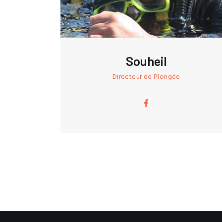
Souheil
Directeur de Plongée