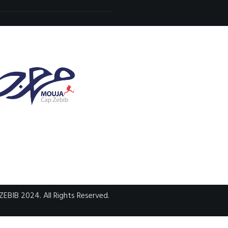
ights Reserved.