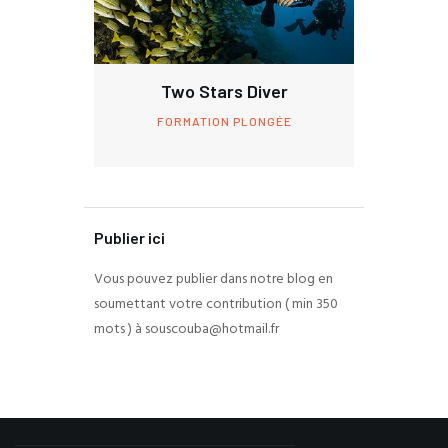
Two Stars Diver
FORMATION PLONGÉE
Publier ici
Vous pouvez publier dans notre blog en
soumettant votre contribution ( min 350
mots ) à souscouba@hotmail.fr