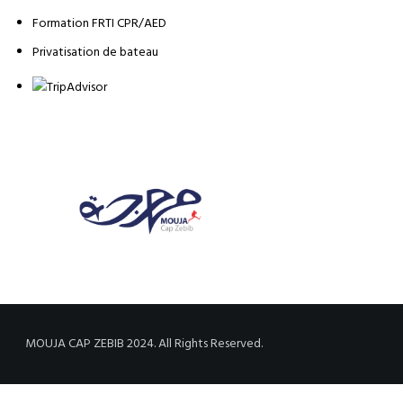
Formation FRTI CPR/AED
Privatisation de bateau
MOUJA CAP ZEBIB 2024. All Rights Reserved.