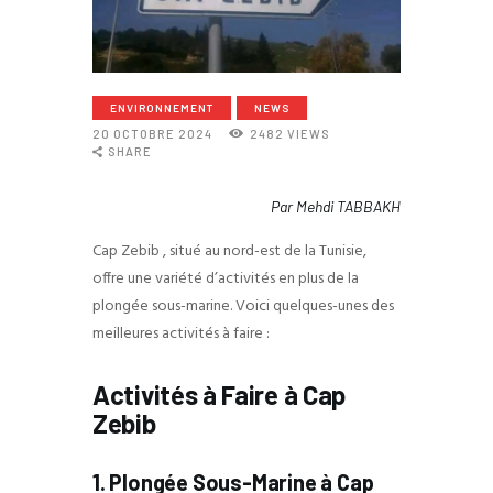
ENVIRONNEMENT
NEWS
20 OCTOBRE 2024
2482
VIEWS
SHARE
Par Mehdi TABBAKH
Cap Zebib , situé au nord-est de la Tunisie,
offre une variété d’activités en plus de la
plongée sous-marine. Voici quelques-unes des
meilleures activités à faire :
Activités à Faire à Cap
Zebib
1. Plongée Sous-Marine
à Cap