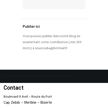
Publier ici
Vous pouvez publier dans notre blog en
soumettant votre contribution ( min 350
mots ) à souscouba@hotmail.fr
Contact
Boulevard 9 Avril – Route du Port
Cap Zebib – Metline – Bizerte