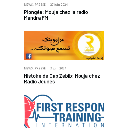
NEWS,
PRESSE
27 juin 2024
Plongée: Mouja chez la radio
Mandra FM
NEWS,
PRESSE
3 juin 2024
Histoire de Cap Zebib: Mouja chez
Radio Jeunes