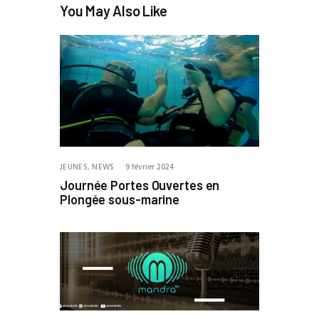
You May Also Like
JEUNES,
NEWS
9 février 2024
Journée Portes Ouvertes en
Plongée sous-marine