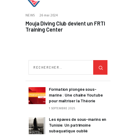
NEWS
26 mai 2024
Mouja Diving Club devient un FRTI
Training Center
Formation plongée sous-
marine : Une chaîne Youtube
pour maîtriser la Théorie
1 SEPTEMBRE 2025
Les épaves de sous-marins en
Tunisie: Un patrimoine
subaquatique oublié