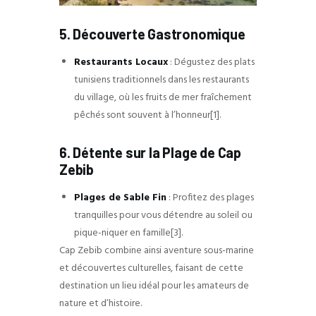
5. Découverte Gastronomique
Restaurants Locaux
: Dégustez des plats
tunisiens traditionnels dans les restaurants
du village, où les fruits de mer fraîchement
pêchés sont souvent à l’honneur[1].
6. Détente sur la Plage de Cap
Zebib
Plages de Sable Fin
: Profitez des plages
tranquilles pour vous détendre au soleil ou
pique-niquer en famille[3].
Cap Zebib combine ainsi aventure sous-marine
et découvertes culturelles, faisant de cette
destination un lieu idéal pour les amateurs de
nature et d’histoire.