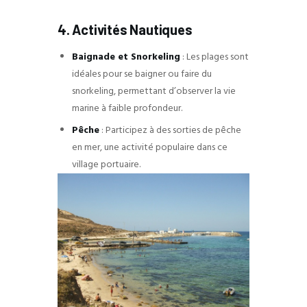
4. Activités Nautiques
Baignade et Snorkeling
: Les plages sont
idéales pour se baigner ou faire du
snorkeling, permettant d’observer la vie
marine à faible profondeur.
Pêche
: Participez à des sorties de pêche
en mer, une activité populaire dans ce
village portuaire.