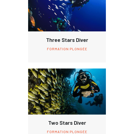
Three Stars Diver
FORMATION PLONGÉE
Two Stars Diver
FORMATION PLONGÉE