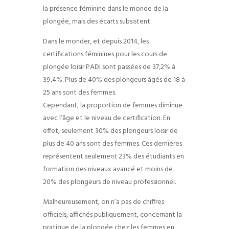
la présence féminine dans le monde de la
plongée, mais des écarts subsistent.
Dans le monder, et depuis 2014, les
certifications féminines pour les cours de
plongée loisir PADI sont passées de 37,2% à
39,4%. Plus de 40% des plongeurs âgés de 18 à
25 ans sont des femmes.
Cependant, la proportion de femmes diminue
avec l’âge et le niveau de certification. En
effet, seulement 30% des plongeurs loisir de
plus de 40 ans sont des femmes. Ces dernières
représentent seulement 23% des étudiants en
formation des niveaux avancé et moins de
20% des plongeurs de niveau professionnel.
Malheureusement, on n’a pas de chiffres
officiels, affichés publiquement, concernant la
pratique de la plongée chez les femmes en