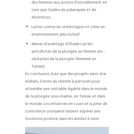
des femmes aux postes d’encadrement en
tant que Guides de palanquée et de
Monitrices.
Lutter contre les stéréotypes et créer un
environnement plus inclusif.
Mener d’avantage d’études sur les
spécificités de la plongée au féminin (ex :
obstacles de la plongée féminine en
Tunisie).
En conclusion, bien que des progrès aient été
réalisés, il reste du chemin à parcourir pour
atteindre une véritable égalité dans le monde
de la plongée sous-marine, en Tunisie et dans
le monde. Les initiatives en cours et la prise de
conscience croissante laissent espérer une
évolution positive dans les années à venir.