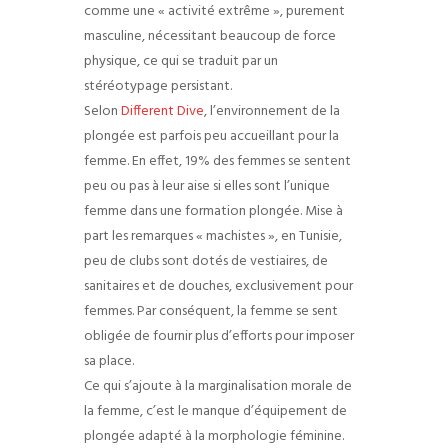
comme une « activité extrême », purement
masculine, nécessitant beaucoup de force
physique, ce qui se traduit par un
stéréotypage persistant.
Selon
Different Dive
, l’environnement de la
plongée est parfois peu accueillant pour la
femme. En effet, 19% des femmes se sentent
peu ou pas à leur aise si elles sont l’unique
femme dans une formation plongée. Mise à
part les remarques « machistes », en Tunisie,
peu de clubs sont dotés de vestiaires, de
sanitaires et de douches, exclusivement pour
femmes. Par conséquent, la femme se sent
obligée de fournir plus d’efforts pour imposer
sa place.
Ce qui s’ajoute à la marginalisation morale de
la femme, c’est le manque d’équipement de
plongée adapté à la morphologie féminine.