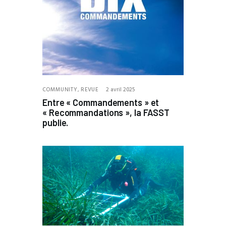
COMMUNITY,
REVUE
2 avril 2025
Entre « Commandements » et
« Recommandations », la FASST
publie.