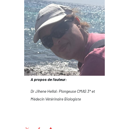
A propos de l’auteur:
Dr Jihene Hellal: Plongeuse CMAS 3* et
Médecin Vétérinaire Biologiste