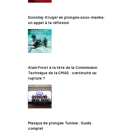
Dunning-Kruger en plongée sous-marine:
un appel à la réflexion
Alain Foret à la tête de la Commission
Technique de la CMAS : continuité ou
rupture ?
Masque de plongée Tunisie : Guide
complet