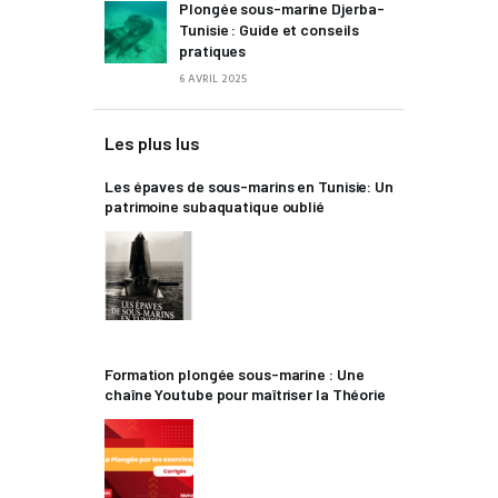
Plongée sous-marine Djerba-
Tunisie : Guide et conseils
pratiques
6 AVRIL 2025
Les plus lus
Les épaves de sous-marins en Tunisie: Un
patrimoine subaquatique oublié
Formation plongée sous-marine : Une
chaîne Youtube pour maîtriser la Théorie