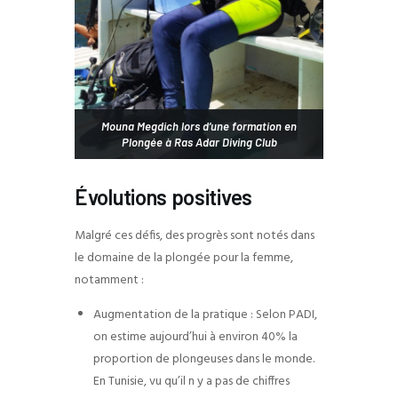
Mouna Megdich lors d’une formation en
Plongée à Ras Adar Diving Club
Évolutions positives
Malgré ces défis, des progrès sont notés dans
le domaine de la plongée pour la femme,
notamment :
Augmentation de la pratique : Selon PADI,
on estime aujourd’hui à environ 40% la
proportion de plongeuses dans le monde.
En Tunisie, vu qu’il n y a pas de chiffres