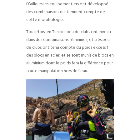
D’ailleurs les équipementiers ont développé
des combinaisons qui tiennent compte de
cette morphologie.
Toutefois, en Tunisie, peu de clubs ont investi
dans des combinaisons féminines, et très peu
de clubs ont tenu compte du poids excessif
des blocs en acier, et se sont munis de blocs en
aluminium dont le poids fera la différence pour
toute manipulation hors de l’eau.