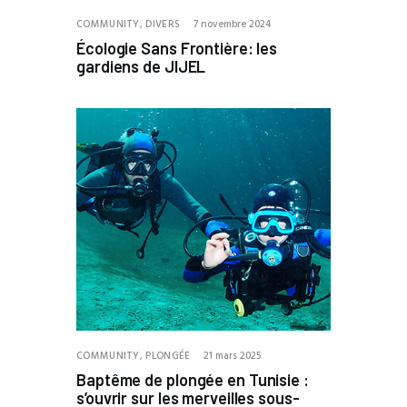
COMMUNITY,
DIVERS
7 novembre 2024
Écologie Sans Frontière: les
gardiens de JIJEL
COMMUNITY,
PLONGÉE
21 mars 2025
Baptême de plongée en Tunisie :
s’ouvrir sur les merveilles sous-