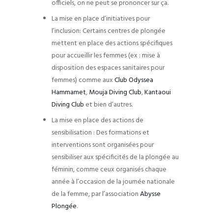
officiels, on ne peut se prononcer sur ça.
La mise en place d’initiatives pour
l’inclusion: Certains centres de plongée
mettent en place des actions spécifiques
pour accueillir les femmes (ex : mise à
disposition des espaces sanitaires pour
femmes) comme aux
Club Odyssea
Hammamet
,
Mouja Diving Club
,
Kantaoui
Diving Club
et bien d’autres.
La mise en place des actions de
sensibilisation : Des formations et
interventions sont organisées pour
sensibiliser aux spécificités de la plongée au
féminin, comme ceux organisés chaque
année à l’occasion de la journée nationale
de la femme, par l’association
Abysse
Plongée
.