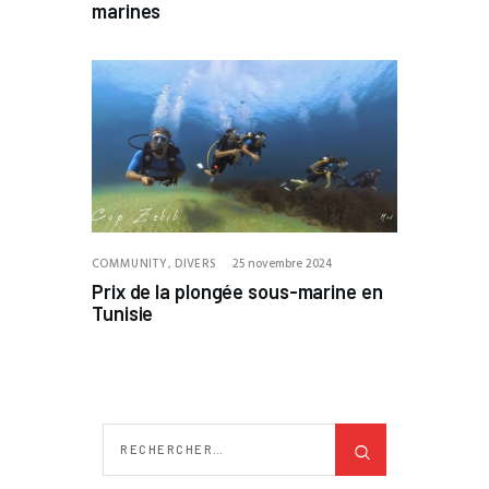
marines
COMMUNITY,
DIVERS
25 novembre 2024
Prix de la plongée sous-marine en
Tunisie