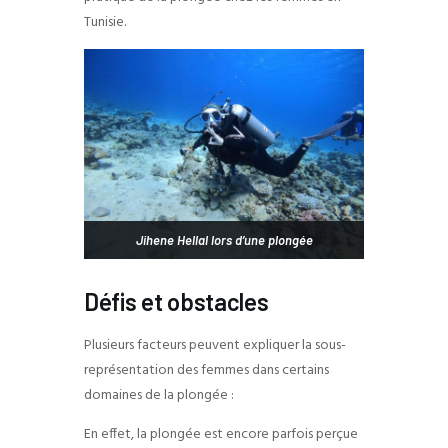
Tunisie.
Jihene Hellal lors d’une plongée
Défis et obstacles
Plusieurs facteurs peuvent expliquer la sous-
représentation des femmes dans certains
domaines de la plongée :
En effet, la plongée est encore parfois perçue