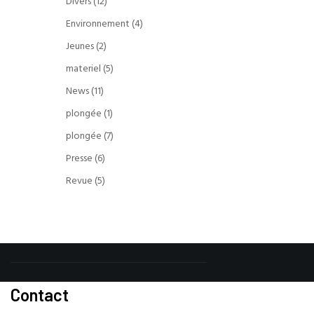
Divers
(12)
Environnement
(4)
Jeunes
(2)
materiel
(5)
News
(11)
plongée
(1)
plongée
(7)
Presse
(6)
Revue
(5)
Contact