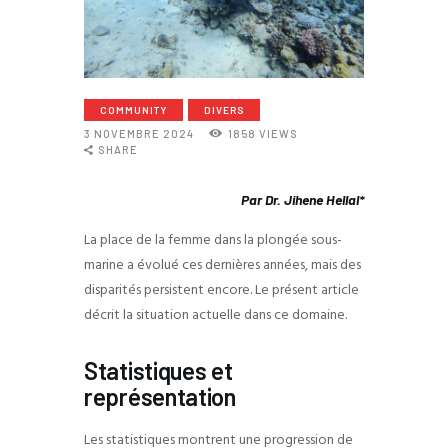
COMMUNITY
DIVERS
3 NOVEMBRE 2024
1858
VIEWS
SHARE
Par Dr. Jihene Hellal*
La place de la femme dans la plongée sous-
marine a évolué ces dernières années, mais des
disparités persistent encore. Le présent article
décrit la situation actuelle dans ce domaine.
Statistiques et
représentation
Les statistiques montrent une progression de