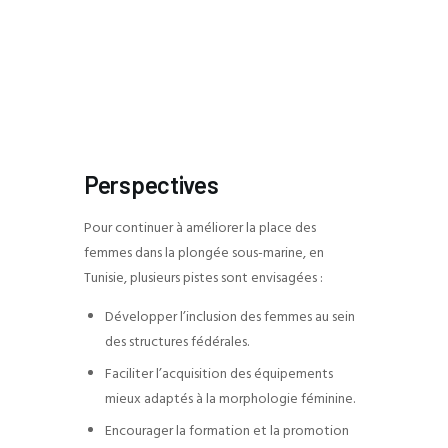
Perspectives
Pour continuer à améliorer la place des
femmes dans la plongée sous-marine, en
Tunisie, plusieurs pistes sont envisagées :
Développer l’inclusion des femmes au sein
des structures fédérales.
Faciliter l’acquisition des équipements
mieux adaptés à la morphologie féminine.
Encourager la formation et la promotion